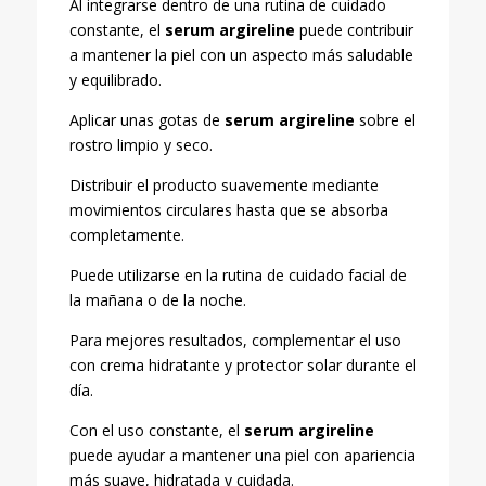
Al integrarse dentro de una rutina de cuidado
constante, el
serum argireline
puede contribuir
a mantener la piel con un aspecto más saludable
y equilibrado.
Aplicar unas gotas de
serum argireline
sobre el
rostro limpio y seco.
Distribuir el producto suavemente mediante
movimientos circulares hasta que se absorba
completamente.
Puede utilizarse en la rutina de cuidado facial de
la mañana o de la noche.
Para mejores resultados, complementar el uso
con crema hidratante y protector solar durante el
día.
Con el uso constante, el
serum argireline
puede ayudar a mantener una piel con apariencia
más suave, hidratada y cuidada.