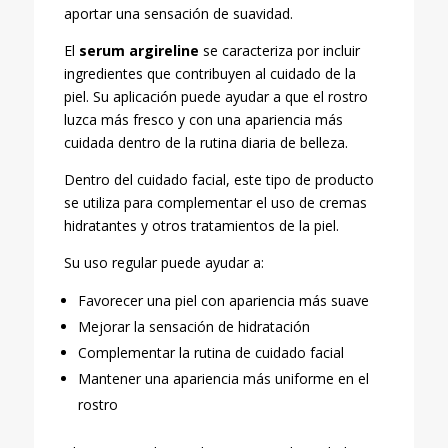
aportar una sensación de suavidad.
El
serum argireline
se caracteriza por incluir
ingredientes que contribuyen al cuidado de la
piel. Su aplicación puede ayudar a que el rostro
luzca más fresco y con una apariencia más
cuidada dentro de la rutina diaria de belleza.
Dentro del cuidado facial, este tipo de producto
se utiliza para complementar el uso de cremas
hidratantes y otros tratamientos de la piel.
Su uso regular puede ayudar a:
Favorecer una piel con apariencia más suave
Mejorar la sensación de hidratación
Complementar la rutina de cuidado facial
Mantener una apariencia más uniforme en el
rostro