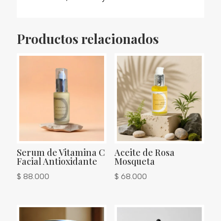
Productos relacionados
Serum de Vitamina C
Aceite de Rosa
Facial Antioxidante
Mosqueta
$
88.000
$
68.000