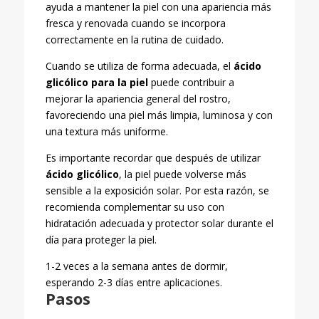
ayuda a mantener la piel con una apariencia más
fresca y renovada cuando se incorpora
correctamente en la rutina de cuidado.
Cuando se utiliza de forma adecuada, el
ácido
glicólico para la piel
puede contribuir a
mejorar la apariencia general del rostro,
favoreciendo una piel más limpia, luminosa y con
una textura más uniforme.
Es importante recordar que después de utilizar
ácido glicólico
, la piel puede volverse más
sensible a la exposición solar. Por esta razón, se
recomienda complementar su uso con
hidratación adecuada y protector solar durante el
día para proteger la piel.
1-2 veces a la semana antes de dormir,
esperando 2-3 días entre aplicaciones.
Pasos