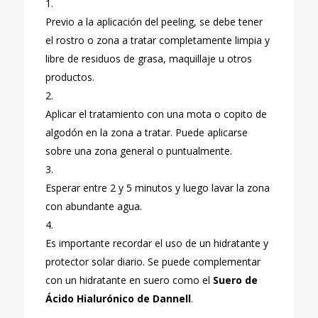
Previo a la aplicación del peeling, se debe tener
el rostro o zona a tratar completamente limpia y
libre de residuos de grasa, maquillaje u otros
productos.
Aplicar el tratamiento con una mota o copito de
algodón en la zona a tratar. Puede aplicarse
sobre una zona general o puntualmente.
Esperar entre 2 y 5 minutos y luego lavar la zona
con abundante agua.
Es importante recordar el uso de un hidratante y
protector solar diario. Se puede complementar
con un hidratante en suero como el
Suero de
Ácido Hialurónico de Dannell
.