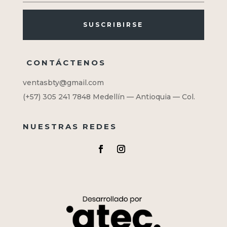
SUSCRIBIRSE
CONTÁCTENOS
ventasbty@gmail.com
(+57) 305 241 7848
Medellín — Antioquia — Col.
NUESTRAS REDES