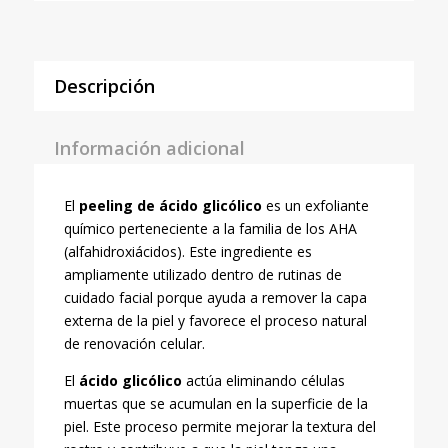
cantidad
Descripción
Información adicional
El
peeling de ácido glicólico
es un exfoliante
químico perteneciente a la familia de los AHA
(alfahidroxiácidos). Este ingrediente es
ampliamente utilizado dentro de rutinas de
cuidado facial porque ayuda a remover la capa
externa de la piel y favorece el proceso natural
de renovación celular.
El
ácido glicólico
actúa eliminando células
muertas que se acumulan en la superficie de la
piel. Este proceso permite mejorar la textura del