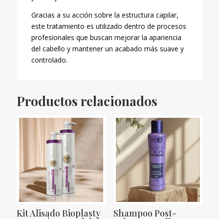
Gracias a su acción sobre la estructura capilar,
este tratamiento es utilizado dentro de procesos
profesionales que buscan mejorar la apariencia
del cabello y mantener un acabado más suave y
controlado.
Productos relacionados
Kit Alisado Bioplasty
Shampoo Post-