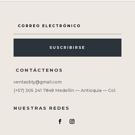
SUSCRIBIRSE
CONTÁCTENOS
ventasbty@gmail.com
(+57) 305 241 7848
Medellín — Antioquia — Col.
NUESTRAS REDES