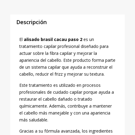
cantidad
Descripción
El
alisado brasil cacau paso 2
es un
tratamiento capilar profesional diseñado para
actuar sobre la fibra capilar y mejorar la
apariencia del cabello. Este producto forma parte
de un sistema capilar que ayuda a reconstruir el
cabello, reducir el frizz y mejorar su textura.
Este tratamiento es utilizado en procesos
profesionales de cuidado capilar porque ayuda a
restaurar el cabello dañado o tratado
químicamente. Además, contribuye a mantener
el cabello más manejable y con una apariencia
más saludable.
Gracias a su fórmula avanzada, los ingredientes