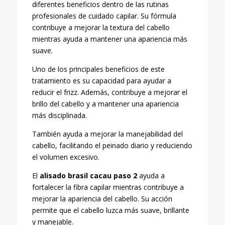
diferentes beneficios dentro de las rutinas
profesionales de cuidado capilar. Su fórmula
contribuye a mejorar la textura del cabello
mientras ayuda a mantener una apariencia más
suave.
Uno de los principales beneficios de este
tratamiento es su capacidad para ayudar a
reducir el frizz. Además, contribuye a mejorar el
brillo del cabello y a mantener una apariencia
más disciplinada.
También ayuda a mejorar la manejabilidad del
cabello, facilitando el peinado diario y reduciendo
el volumen excesivo.
El
alisado brasil cacau paso 2
ayuda a
fortalecer la fibra capilar mientras contribuye a
mejorar la apariencia del cabello. Su acción
permite que el cabello luzca más suave, brillante
y manejable.