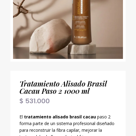
Tratamiento Alisado Brasil
Cacau Paso 2 1000 ml
$
531.000
El
tratamiento alisado brasil cacau
paso 2
forma parte de un sistema profesional diseñado
para reconstruir la fibra capilar, mejorar la