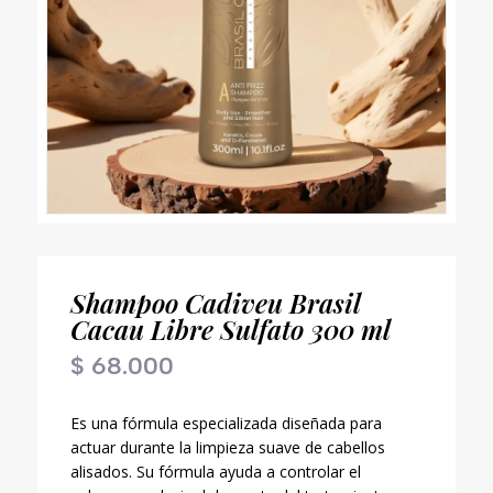
Shampoo Cadiveu Brasil
Cacau Libre Sulfato 300 ml
$
68.000
Es una fórmula especializada diseñada para
actuar durante la limpieza suave de cabellos
alisados. Su fórmula ayuda a controlar el