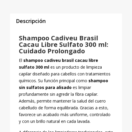
cantidad
Descripción
Shampoo Cadiveu Brasil
Cacau Libre Sulfato 300 ml:
Cuidado Prolongado
El
shampoo cadiveu brasil cacau libre
sulfato 300 ml
es un producto de limpieza
capilar diseñado para cabellos con tratamientos
químicos. Su función principal como
shampoo
sin sulfatos para alisado
es limpiar
profundamente sin agredir la fibra capilar.
Además, permite mantener la salud del cuero
cabelludo de forma equilibrada. Gracias a esto,
favorece un acabado más uniforme, controlado
y con un brillo natural en cada lavada.