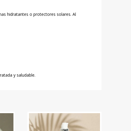
 hidratantes o protectores solares. Al
atada y saludable.