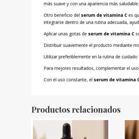
más suave y con una apariencia más saludable.
Otro beneficio del
serum de vitamina C
es qu
integrarse dentro de una rutina adecuada, ayuda
Aplicar unas gotas de
serum de vitamina C
so
Distribuir suavemente el producto mediante m
Utilizar preferiblemente en la rutina de cuidado
Para mejores resultados, complementar el uso c
Con el uso constante, el
serum de vitamina 
Productos relacionados