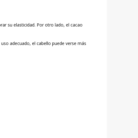
ar su elasticidad. Por otro lado, el cacao
el uso adecuado, el cabello puede verse más