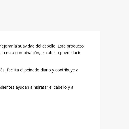
mejorar la suavidad del cabello. Este producto
 a esta combinación, el cabello puede lucir
s, facilita el peinado diario y contribuye a
ientes ayudan a hidratar el cabello y a