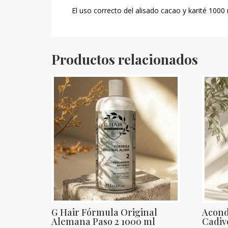
El uso correcto del alisado cacao y karité 100
Productos relacionados
G Hair Fórmula Original
Acond
Alemana Paso 2 1000 ml
Cadiv