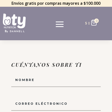
Envíos gratis por compras mayores a $100.000
0
$
0
CUÉNTANOS SOBRE TI