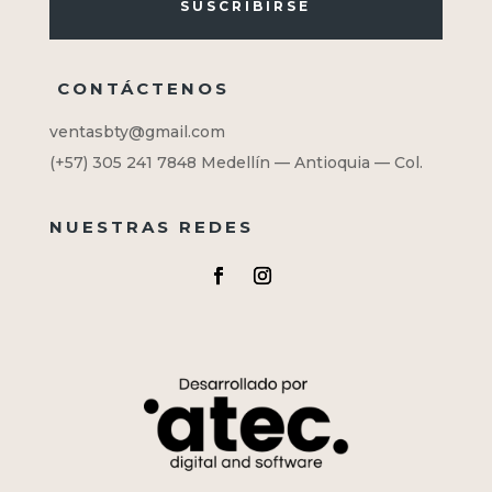
SUSCRIBIRSE
CONTÁCTENOS
ventasbty@gmail.com
(+57) 305 241 7848
Medellín — Antioquia — Col.
NUESTRAS REDES